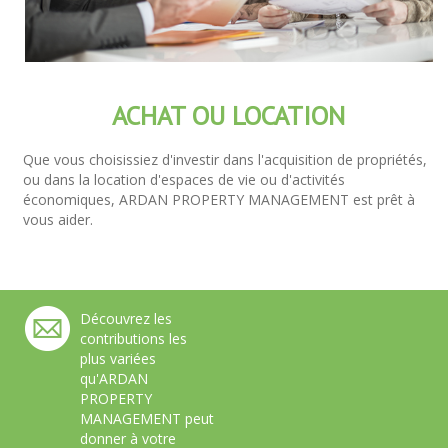
ACHAT OU LOCATION
Que vous choisissiez d'investir dans l'acquisition de propriétés,
ou dans la location d'espaces de vie ou d'activités
économiques, ARDAN PROPERTY MANAGEMENT est prêt à
vous aider.
Découvrez les
contributions les
plus variées
qu'ARDAN
PROPERTY
MANAGEMENT peut
donner à votre