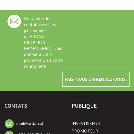
Découvrez les
contributions les
plus variées
qu'ARDAN
PROPERTY
MANAGEMENT peut
donner à votre
propriété ou à votre
copropriété.
FAIS-NOUS UN RENDEZ-VOUS.
CONTATS
PUBLIQUE
mail@ardan.pt
INVESTISSEUR
PROMOTEUR