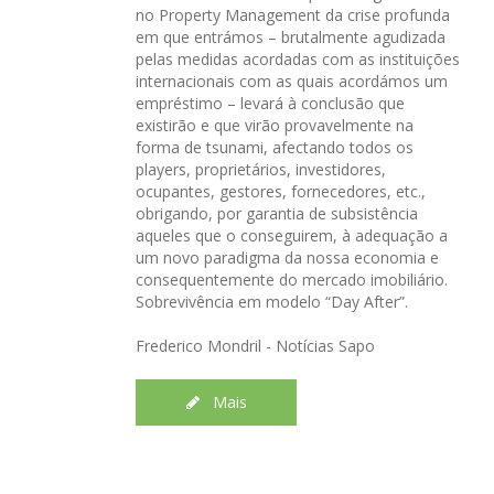
no Property Management da crise profunda
em que entrámos – brutalmente agudizada
pelas medidas acordadas com as instituições
internacionais com as quais acordámos um
empréstimo – levará à conclusão que
existirão e que virão provavelmente na
forma de tsunami, afectando todos os
players, proprietários, investidores,
ocupantes, gestores, fornecedores, etc.,
obrigando, por garantia de subsistência
aqueles que o conseguirem, à adequação a
um novo paradigma da nossa economia e
consequentemente do mercado imobiliário.
Sobrevivência em modelo “Day After”.
Frederico Mondril - Notícias Sapo
Mais