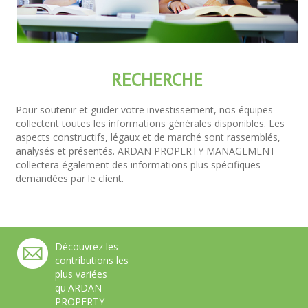
RECHERCHE
Pour soutenir et guider votre investissement, nos équipes
collectent toutes les informations générales disponibles. Les
aspects constructifs, légaux et de marché sont rassemblés,
analysés et présentés. ARDAN PROPERTY MANAGEMENT
collectera également des informations plus spécifiques
demandées par le client.
Découvrez les
contributions les
plus variées
qu'ARDAN
PROPERTY